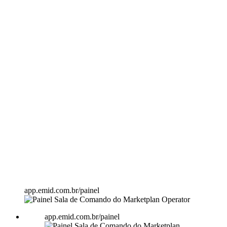
app.emid.com.br/painel
app.emid.com.br/painel