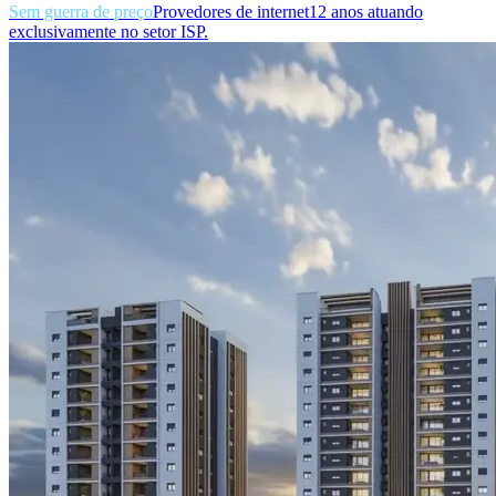
Sem guerra de preço
Provedores de internet
12 anos atuando
exclusivamente no setor ISP.