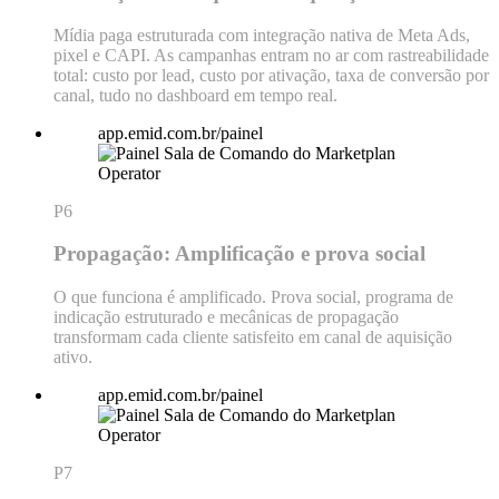
Mídia paga estruturada com integração nativa de Meta Ads,
pixel e CAPI. As campanhas entram no ar com rastreabilidade
total: custo por lead, custo por ativação, taxa de conversão por
canal, tudo no dashboard em tempo real.
app.emid.com.br/painel
P6
Propagação: Amplificação e prova social
O que funciona é amplificado. Prova social, programa de
indicação estruturado e mecânicas de propagação
transformam cada cliente satisfeito em canal de aquisição
ativo.
app.emid.com.br/painel
P7