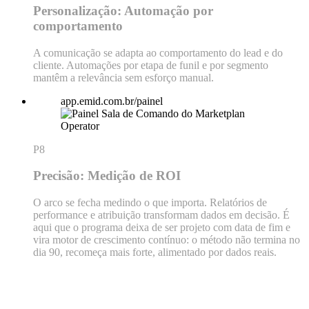
Personalização: Automação por
comportamento
A comunicação se adapta ao comportamento do lead e do
cliente. Automações por etapa de funil e por segmento
mantêm a relevância sem esforço manual.
app.emid.com.br/painel
P8
Precisão: Medição de ROI
O arco se fecha medindo o que importa. Relatórios de
performance e atribuição transformam dados em decisão. É
aqui que o programa deixa de ser projeto com data de fim e
vira motor de crescimento contínuo: o método não termina no
dia 90, recomeça mais forte, alimentado por dados reais.