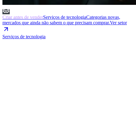
Criar antes de vender
Serviços de tecnologia
Categorias novas,
mercados que ainda não sabem o que precisam comprar.
Ver setor
Serviços de tecnologia