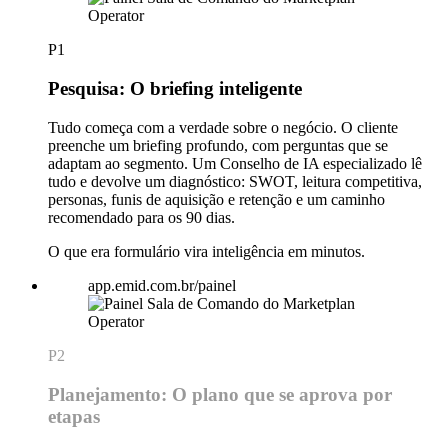
P1
Pesquisa: O briefing inteligente
Tudo começa com a verdade sobre o negócio. O cliente
preenche um briefing profundo, com perguntas que se
adaptam ao segmento. Um Conselho de IA especializado lê
tudo e devolve um diagnóstico: SWOT, leitura competitiva,
personas, funis de aquisição e retenção e um caminho
recomendado para os 90 dias.
O que era formulário vira inteligência em minutos.
app.emid.com.br/painel
P2
Planejamento: O plano que se aprova por
etapas