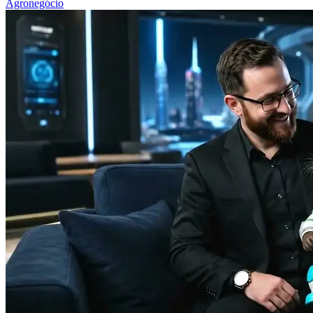
Agronegócio