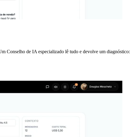
m Conselho de IA especializado lê tudo e devolve um diagnóstico: