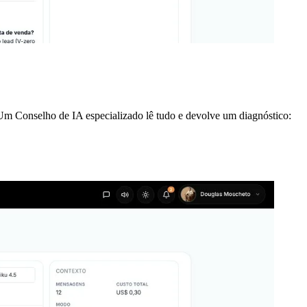
m Conselho de IA especializado lê tudo e devolve um diagnóstico: